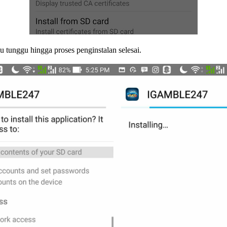
alu tunggu hingga proses penginstalan selesai.