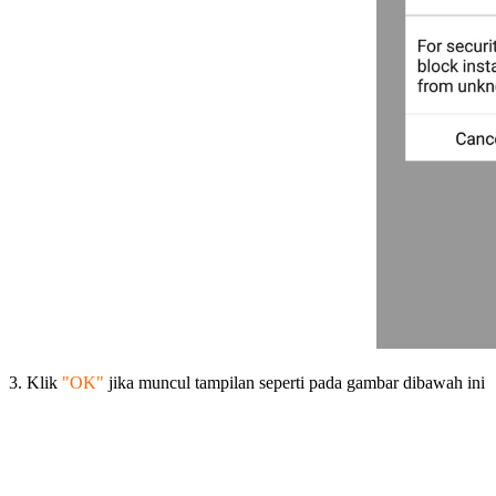
3. Klik
"OK"
jika muncul tampilan seperti pada gambar dibawah ini