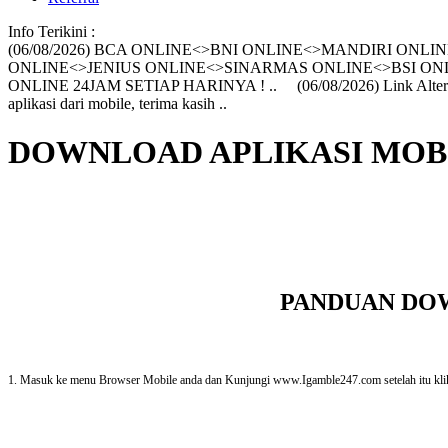
Info Terikini :
(06/08/2026)
BCA ONLINE<>BNI ONLINE<>MANDIRI ONLI
ONLINE<>JENIUS ONLINE<>SINARMAS ONLINE<>BSI O
ONLINE 24JAM SETIAP HARINYA ! ..
(06/08/2026)
Link Alte
aplikasi dari mobile, terima kasih ..
DOWNLOAD APLIKASI MOB
PANDUAN DOW
1. Masuk ke menu Browser Mobile anda dan Kunjungi www.Igamble247.com setelah itu kl