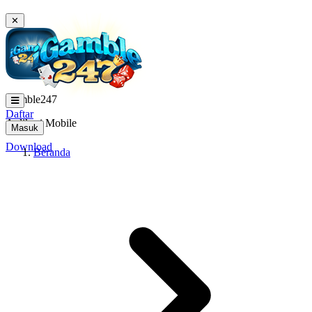
✕
igamble247
Daftar
Aplikasi Mobile
Masuk
Download
Beranda