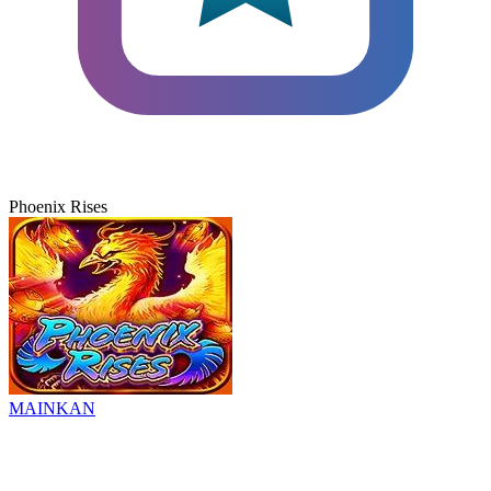
Phoenix Rises
MAINKAN