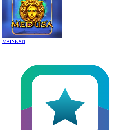
MAINKAN