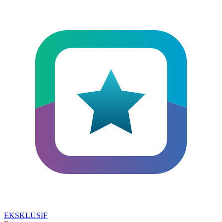
EKSKLUSIF