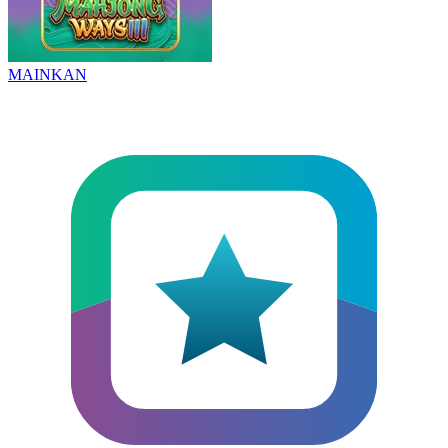
MAINKAN