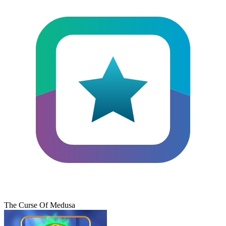
The Curse Of Medusa