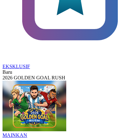
EKSKLUSIF
Baru
2026 GOLDEN GOAL RUSH
MAINKAN