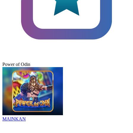
Power of Odin
MAINKAN