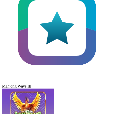
Mahjong Ways III