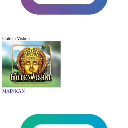
Golden Vishnu
MAINKAN