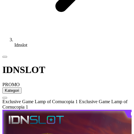
Idnslot
IDNSLOT
PROMO
Kategori
men Spesial Menjelang Kemerdekaan 2026
Turnamen Spesial
Exclusi
lang Kemerdekaan 2026
Cornuco