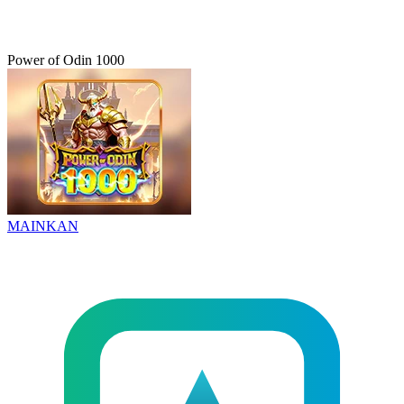
Power of Odin 1000
MAINKAN