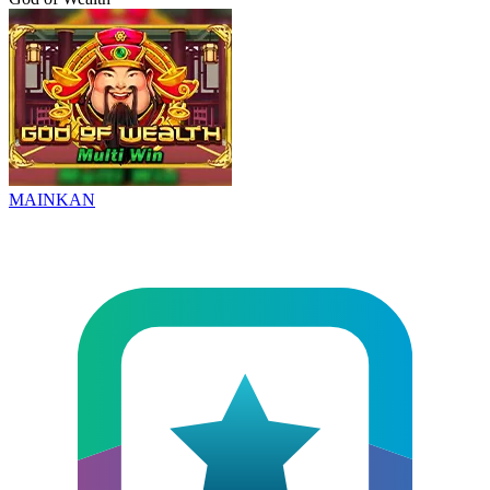
MAINKAN