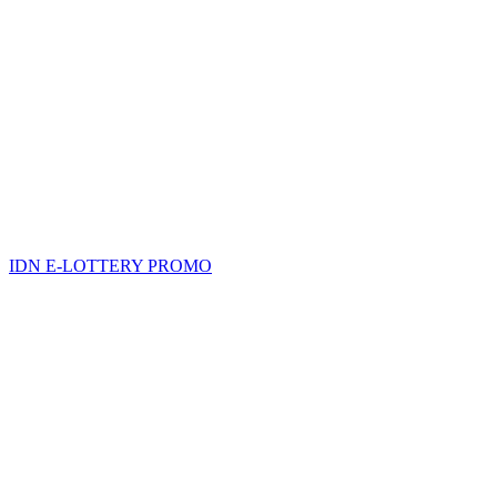
IDN E-LOTTERY
PROMO