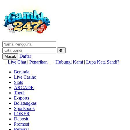
Daftar
Masuk
Live Chat
|
Penarikan
|
Hubungi Kami
|
Lupa Kata Sandi?
Beranda
Live Casino
Slots
ARCADE
Togel
E-sports
Bolatangkas
Sportsbook
POKER
Deposit
Promosi
Referral