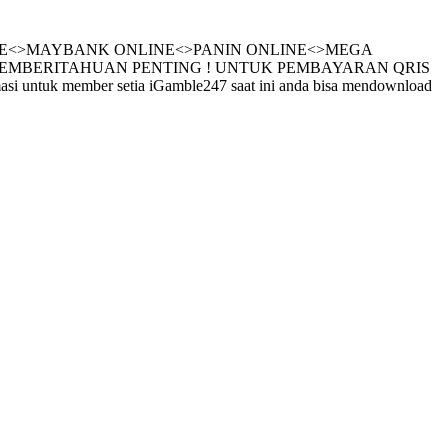
INE<>MAYBANK ONLINE<>PANIN ONLINE<>MEGA
EMBERITAHUAN PENTING ! UNTUK PEMBAYARAN QRIS
asi untuk member setia iGamble247 saat ini anda bisa mendownload