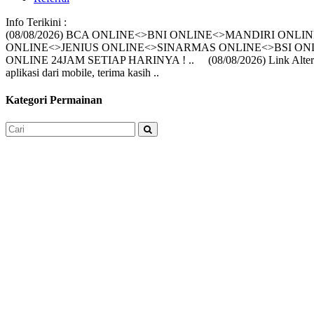
Info Terikini :
(08/08/2026)
BCA ONLINE<>BNI ONLINE<>MANDIRI ONLI
ONLINE<>JENIUS ONLINE<>SINARMAS ONLINE<>BSI O
ONLINE 24JAM SETIAP HARINYA ! ..
(08/08/2026)
Link Alte
aplikasi dari mobile, terima kasih ..
Kategori Permainan