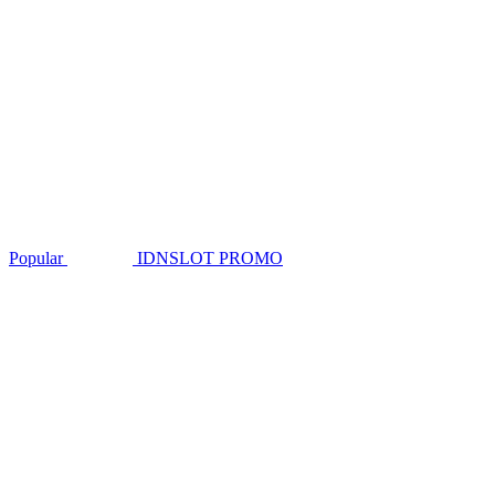
Popular
IDNSLOT
PROMO