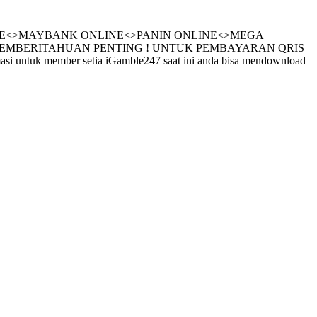
INE<>MAYBANK ONLINE<>PANIN ONLINE<>MEGA
EMBERITAHUAN PENTING ! UNTUK PEMBAYARAN QRIS
asi untuk member setia iGamble247 saat ini anda bisa mendownload