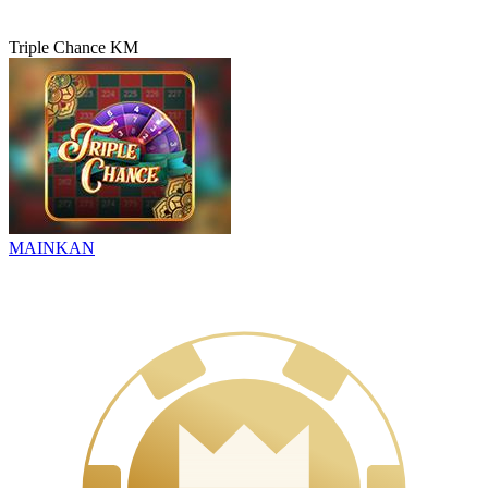
Triple Chance KM
MAINKAN