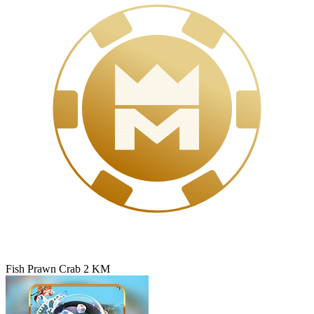
Fish Prawn Crab 2 KM