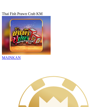
Thai Fish Prawn Crab KM
MAINKAN