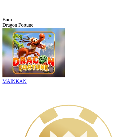
Baru
Dragon Fortune
MAINKAN