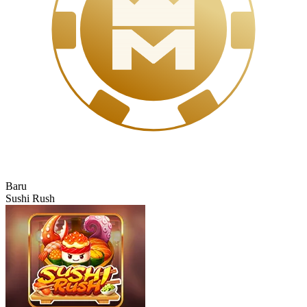
Baru
Sushi Rush