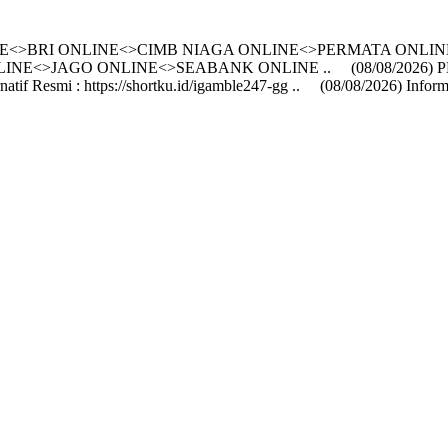
NE<>BRI ONLINE<>CIMB NIAGA ONLINE<>PERMATA ONL
NLINE<>JAGO ONLINE<>SEABANK ONLINE ..
(08/08/2026)
P
rnatif Resmi : https://shortku.id/igamble247-gg ..
(08/08/2026)
Inform